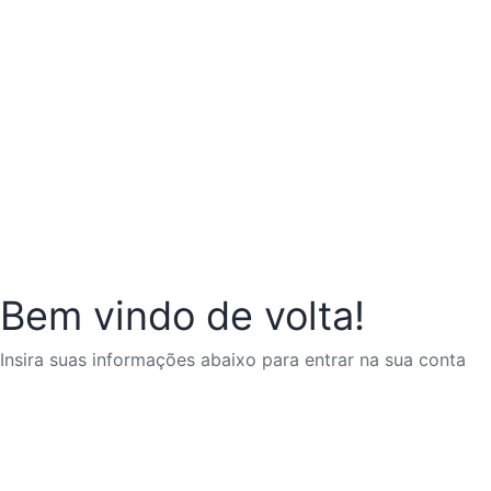
Bem vindo de volta!
Insira suas informações abaixo para entrar na sua conta