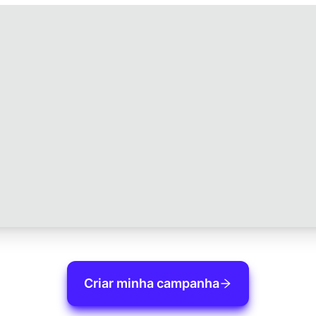
Criar minha campanha