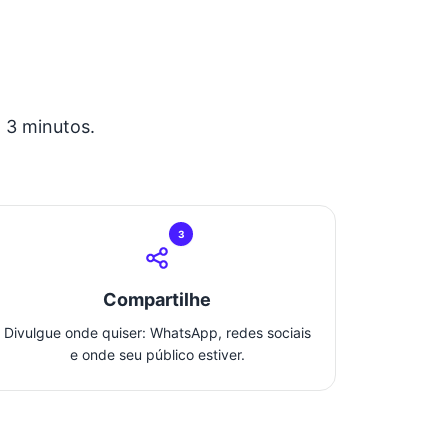
 3 minutos.
3
Compartilhe
Divulgue onde quiser: WhatsApp, redes sociais
e onde seu público estiver.