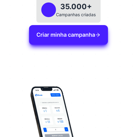
35.000+
Campanhas criadas
Criar minha campanha