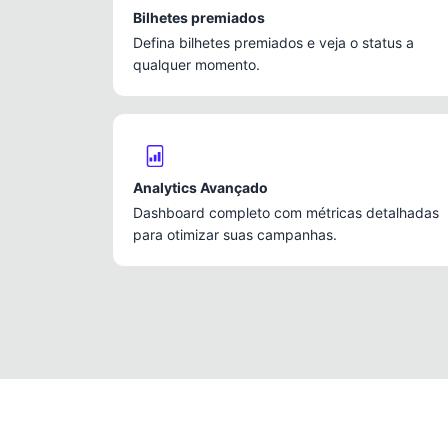
Bilhetes premiados
Defina bilhetes premiados e veja o status a
qualquer momento.
Analytics Avançado
Dashboard completo com métricas detalhadas
para otimizar suas campanhas.