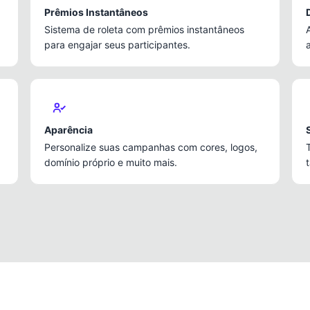
Prêmios Instantâneos
Sistema de roleta com prêmios instantâneos
para engajar seus participantes.
Aparência
Personalize suas campanhas com cores, logos,
domínio próprio e muito mais.