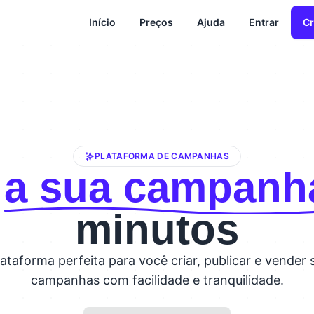
Início
Preços
Ajuda
Entrar
Cr
PLATAFORMA DE CAMPANHAS
a sua campanh
minutos
lataforma perfeita para você criar, publicar e vender 
campanhas com facilidade e tranquilidade.