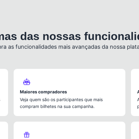
as das nossas funcional
ra as funcionalidades mais avançadas da nossa plat
Maiores compradores
s
Veja quem são os participantes que mais
compram bilhetes na sua campanha.