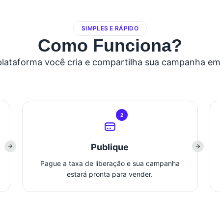
SIMPLES E RÁPIDO
Como Funciona?
lataforma você cria e compartilha sua campanha em
2
Publique
Pague a taxa de liberação e sua campanha
estará pronta para vender.