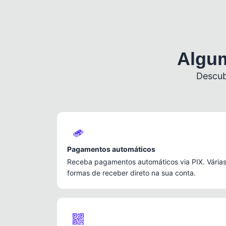
Algum
Descub
Pagamentos automáticos
Receba pagamentos automáticos via PIX. Vária
formas de receber direto na sua conta.