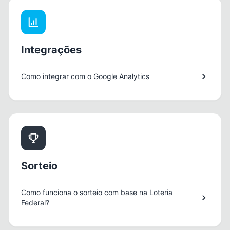
Integrações
Como integrar com o Google Analytics
Sorteio
Como funciona o sorteio com base na Loteria
Federal?