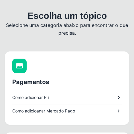
Escolha um tópico
Selecione uma categoria abaixo para encontrar o que
precisa.
Pagamentos
Como adicionar Efí
Como adicioanar Mercado Pago