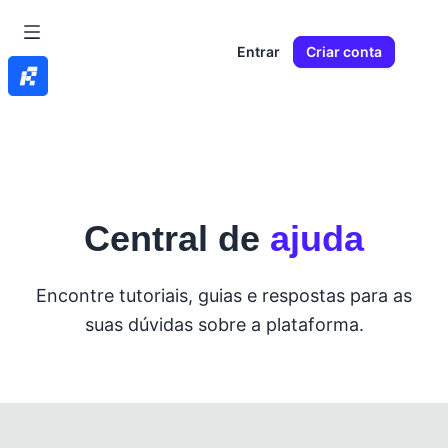
Entrar
Criar conta
Central de
ajuda
Encontre tutoriais, guias e respostas para as
suas dúvidas sobre a plataforma.