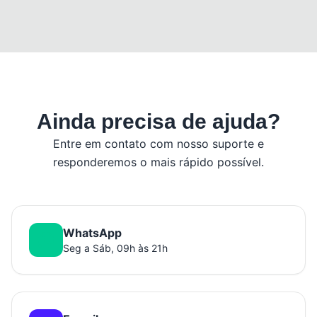
Ainda precisa de ajuda?
Entre em contato com nosso suporte e
responderemos o mais rápido possível.
WhatsApp
Seg a Sáb, 09h às 21h